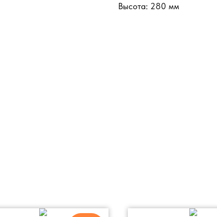
Высота: 280 мм