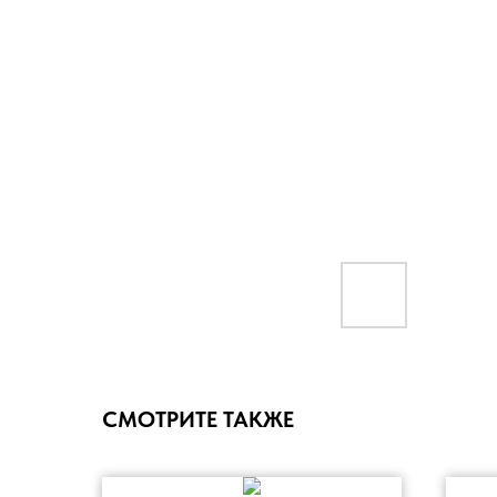
СМОТРИТЕ ТАКЖЕ