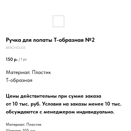
Ручка для лопаты Т-образная №2
BERCHOUSE
150
р.
/
1 pc
Материал: Пластик
Т-образная
Цены действительны при сумме заказа
от 10 тыс. руб. Условия на заказы менее 10 тыс.
обсуждаются с менеджером индивидуально.
Материал: Пластик
Ширина: 105 мм