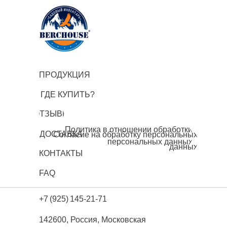
ПРОДУКЦИЯ
ГДЕ КУПИТЬ?
ОТЗЫВЫ
Политика в отношении обработки
ДОСТАВКА
Согласие на обработку персональных
персональных данных
данных
КОНТАКТЫ
FAQ
+7 (925) 145-21-71
142600, Россия, Московская