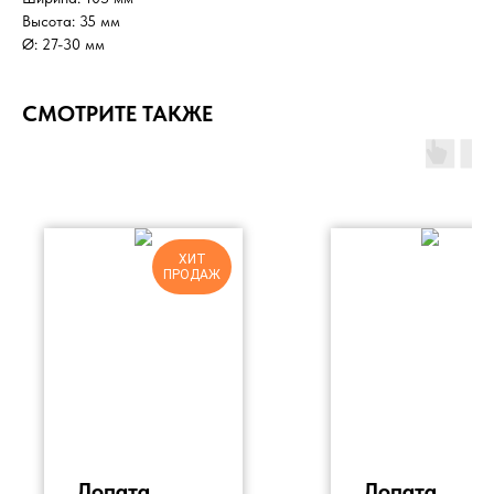
Высота: 35 мм
Ø: 27-30 мм
СМОТРИТЕ ТАКЖЕ
ХИТ
ПРОДАЖ
Лопата
Лопата