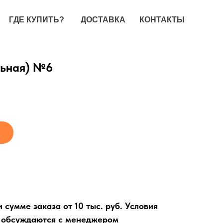
ГДЕ КУПИТЬ?
ДОСТАВКА
КОНТАКТЫ
льная) №6
сумме заказа от 10 тыс. руб. Условия
. обсуждаются с менеджером