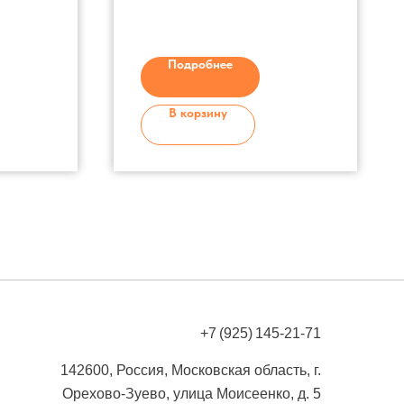
ластик
Подробнее
В корзину
+7 (925) 145-21-71
142600, Россия, Московская область, г.
Орехово-Зуево, улица Моисеенко, д. 5