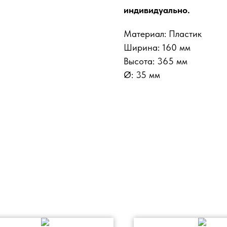
индивидуально.
Материал: Пластик
Ширина: 160 мм
Высота: 365 мм
Ø: 35 мм