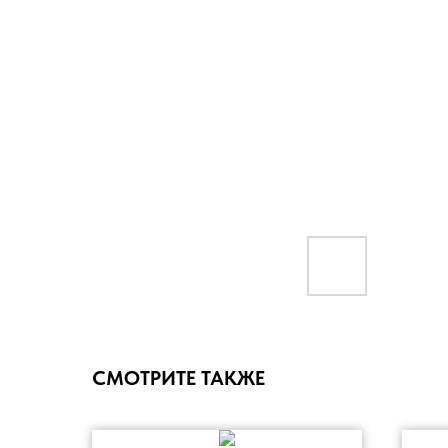
СМОТРИТЕ ТАКЖЕ