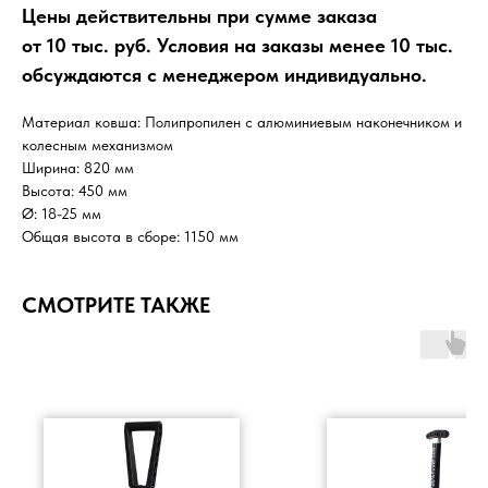
Цены действительны при сумме заказа
от 10 тыс. руб. Условия на заказы менее 10 тыс.
обсуждаются с менеджером индивидуально.
Материал ковша: Полипропилен с алюминиевым наконечником и
колесным механизмом
Ширина: 820 мм
Высота: 450 мм
Ø: 18-25 мм
Общая высота в сборе: 1150 мм
СМОТРИТЕ ТАКЖЕ